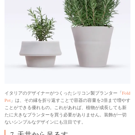
イタリアのデザイナーがつくったシリコン製プランター「
Fold
Pot
」は、その縁を折り返すことで容器の容量を2倍まで増やす
ことができる優れもの。これがあれば、植物が成長しても新
たに大きなプランターを買う必要がありません。装飾が一切
ないシンプルなデザインにも注目です。
7. 天井から吊るす