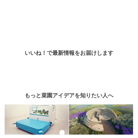
いいね！で最新情報をお届けします
もっと菜園アイデアを知りたい人へ