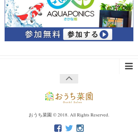
ホーム
会社概要
プライバシーポリシー
企業・法人様へ
おうち菜園 © 2018. All Rights Reserved.
問い合わせ