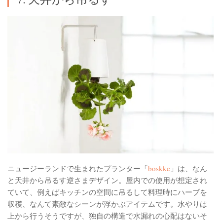
ニュージーランドで生まれたプランター「
boskke
」は、なん
と天井から吊るす逆さまデザイン。屋内での使用が想定され
ていて、例えばキッチンの空間に吊るして料理時にハーブを
収穫、なんて素敵なシーンが浮かぶアイテムです。水やりは
上から行うそうですが、独自の構造で水漏れの心配はないそ