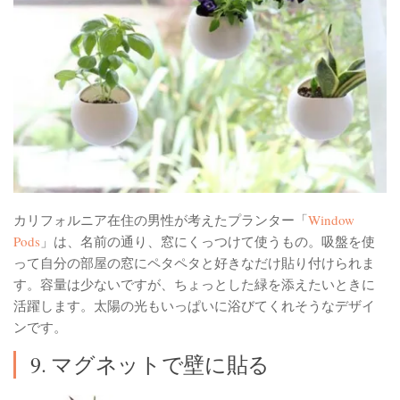
カリフォルニア在住の男性が考えたプランター「
Window
Pods
」は、名前の通り、窓にくっつけて使うもの。吸盤を使
って自分の部屋の窓にペタペタと好きなだけ貼り付けられま
す。容量は少ないですが、ちょっとした緑を添えたいときに
活躍します。太陽の光もいっぱいに浴びてくれそうなデザイ
ンです。
9. マグネットで壁に貼る