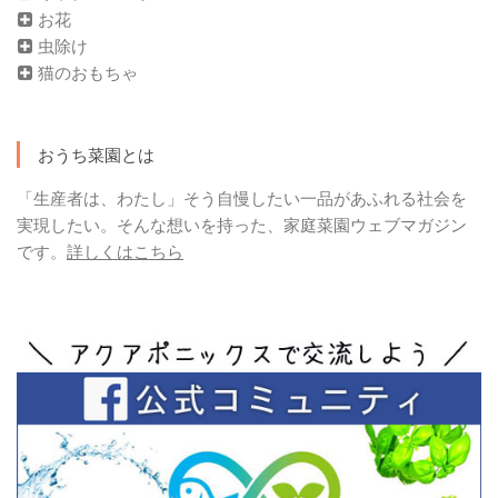
お花
虫除け
猫のおもちゃ
おうち菜園とは
「生産者は、わたし」そう自慢したい一品があふれる社会を
実現したい。そんな想いを持った、家庭菜園ウェブマガジン
です。
詳しくはこちら