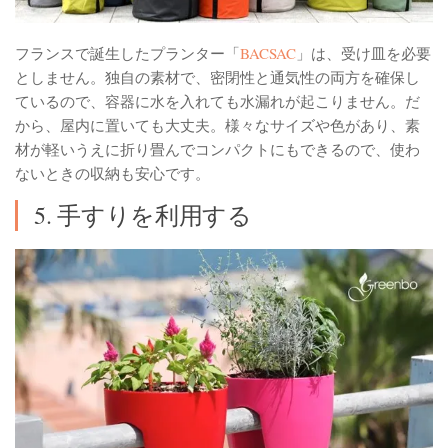
フランスで誕生したプランター「
BACSAC
」は、受け皿を必要
としません。独自の素材で、密閉性と通気性の両方を確保し
ているので、容器に水を入れても水漏れが起こりません。だ
から、屋内に置いても大丈夫。様々なサイズや色があり、素
材が軽いうえに折り畳んでコンパクトにもできるので、使わ
ないときの収納も安心です。
5. 手すりを利用する