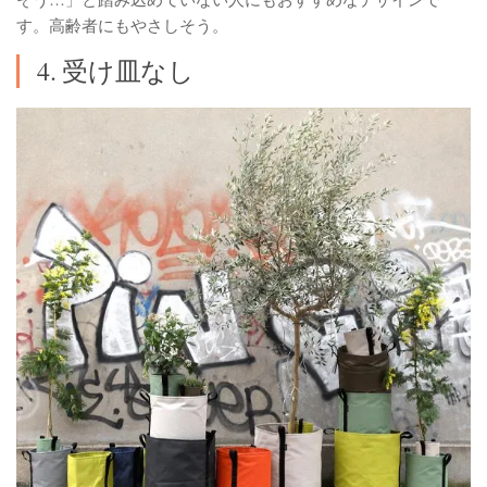
す。高齢者にもやさしそう。
4. 受け皿なし