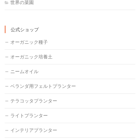
世界の菜園
公式ショップ
オーガニック種子
オーガニック培養土
ニームオイル
ベランダ用フェルトプランター
テラコッタプランター
ライトプランター
インテリアプランター