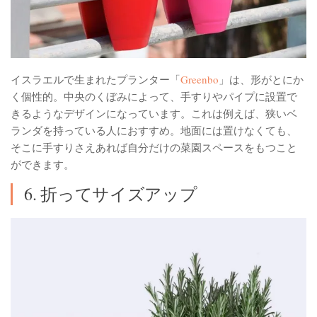
イスラエルで生まれたプランター「
Greenbo
」は、形がとにか
く個性的。中央のくぼみによって、手すりやパイプに設置で
きるようなデザインになっています。これは例えば、狭いベ
ランダを持っている人におすすめ。地面には置けなくても、
そこに手すりさえあれば自分だけの菜園スペースをもつこと
ができます。
6. 折ってサイズアップ