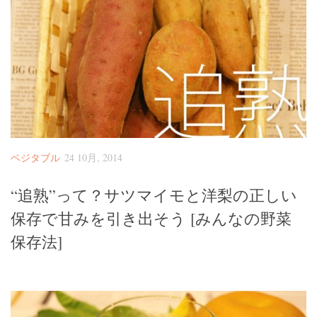
ベジタブル
24 10月, 2014
“追熟”って？サツマイモと洋梨の正しい
保存で甘みを引き出そう [みんなの野菜
保存法]