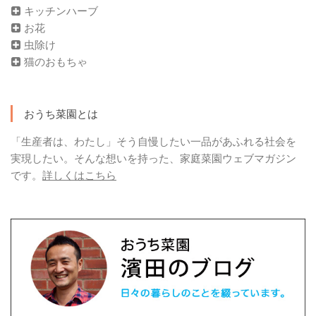
キッチンハーブ
お花
虫除け
猫のおもちゃ
おうち菜園とは
「生産者は、わたし」そう自慢したい一品があふれる社会を
実現したい。そんな想いを持った、家庭菜園ウェブマガジン
です。
詳しくはこちら