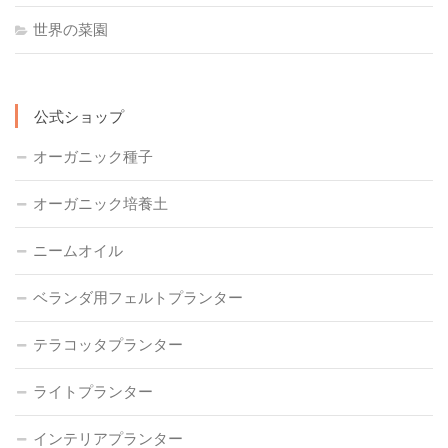
世界の菜園
公式ショップ
オーガニック種子
オーガニック培養土
ニームオイル
ベランダ用フェルトプランター
テラコッタプランター
ライトプランター
インテリアプランター