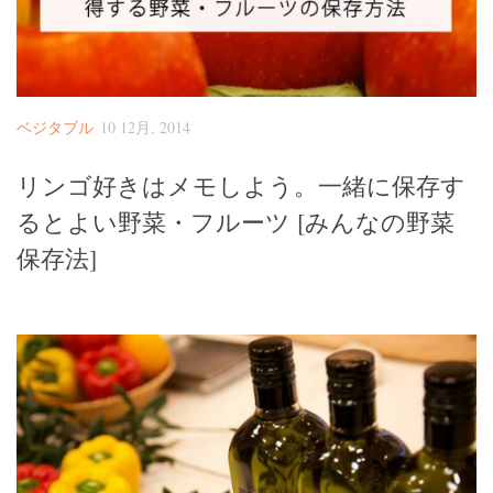
ベジタブル
10 12月, 2014
リンゴ好きはメモしよう。一緒に保存す
るとよい野菜・フルーツ [みんなの野菜
保存法]