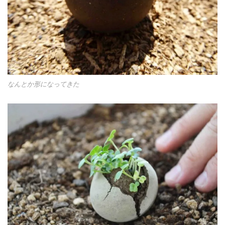
なんとか形になってきた