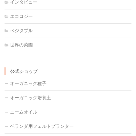
インタビュー
エコロジー
ベジタブル
世界の菜園
公式ショップ
オーガニック種子
オーガニック培養土
ニームオイル
ベランダ用フェルトプランター