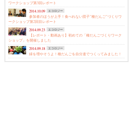
ワークショップ第3回レポート
2014.10.09
エコロジー
参加者のほうが上手！食べれない団子”種だんご”づくりワ
ークショップ第2回目レポート
2014.09.23
エコロジー
【レポート・動画あり】初めての「種だんごづくりワーク
ショップ」を開催しました
2014.09.18
エコロジー
緑を増やそうよ！種だんごを自分達でつくってみました！