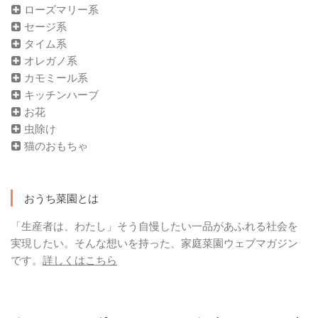
ローズマリー系
セージ系
タイム系
オレガノ系
カモミール系
キッチンハーブ
お花
虫除け
猫のおもちゃ
おうち菜園とは
「生産者は、わたし」そう自慢したい一品があふれる社会を
実現したい。そんな想いを持った、家庭菜園ウェブマガジン
です。
詳しくはこちら