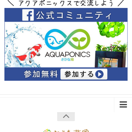
ホーム
会社概要