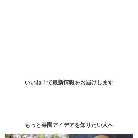
いいね！で最新情報をお届けします
もっと菜園アイデアを知りたい人へ