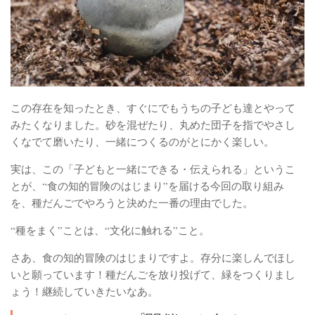
この存在を知ったとき、すぐにでもうちの子ども達とやって
みたくなりました。砂を混ぜたり、丸めた団子を指でやさし
くなでて磨いたり、一緒につくるのがとにかく楽しい。
実は、この「子どもと一緒にできる・伝えられる」というこ
とが、“食の知的冒険のはじまり”を届ける今回の取り組み
を、種だんごでやろうと決めた一番の理由でした。
“種をまく”ことは、“文化に触れる”こと。
さあ、食の知的冒険のはじまりですよ。存分に楽しんでほし
いと願っています！種だんごを放り投げて、緑をつくりまし
ょう！継続していきたいなあ。