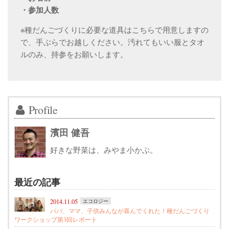
・参加人数
※種だんごづくりに必要な道具はこちらで用意しますの
で、手ぶらでお越しください。汚れてもいい服とタオ
ルのみ、持参をお願いします。
Profile
濱田 健吾
好きな野菜は、みやま小かぶ。
最近の記事
2014.11.05
エコロジー
パパ、ママ、子供みんなが喜んでくれた！種だんごづくり
ワークショップ第3回レポート