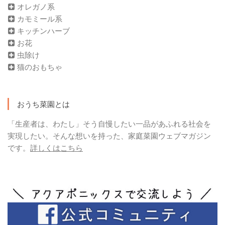
オレガノ系
カモミール系
キッチンハーブ
お花
虫除け
猫のおもちゃ
おうち菜園とは
「生産者は、わたし」そう自慢したい一品があふれる社会を
実現したい。そんな想いを持った、家庭菜園ウェブマガジン
です。
詳しくはこちら