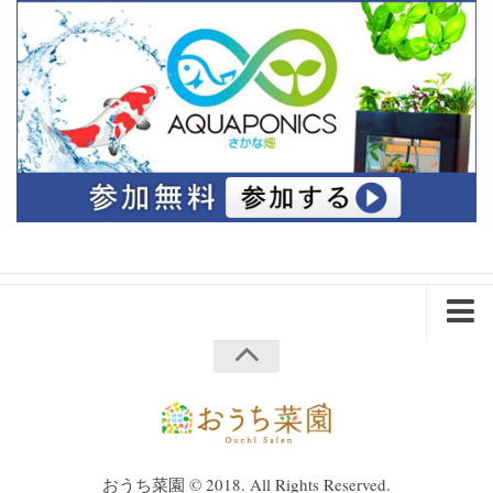
ホーム
会社概要
プライバシーポリシー
企業・法人様へ
おうち菜園 © 2018. All Rights Reserved.