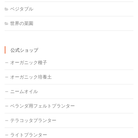
ベジタブル
世界の菜園
公式ショップ
オーガニック種子
オーガニック培養土
ニームオイル
ベランダ用フェルトプランター
テラコッタプランター
ライトプランター