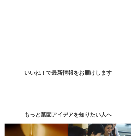
いいね！で最新情報をお届けします
もっと菜園アイデアを知りたい人へ