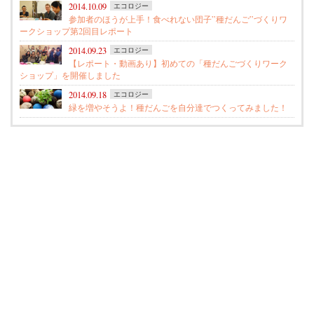
2014.10.09
エコロジー
参加者のほうが上手！食べれない団子”種だんご”づくりワ
ークショップ第2回目レポート
2014.09.23
エコロジー
【レポート・動画あり】初めての「種だんごづくりワーク
ショップ」を開催しました
2014.09.18
エコロジー
緑を増やそうよ！種だんごを自分達でつくってみました！