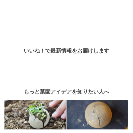
いいね！で最新情報をお届けします
もっと菜園アイデアを知りたい人へ