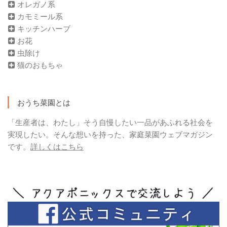
オレガノ系
カモミール系
キッチンハーブ
お花
虫除け
猫のおもちゃ
おうち菜園とは
「生産者は、わたし」そう自慢したい一品があふれる社会を
実現したい。そんな想いを持った、家庭菜園ウェブマガジン
です。
詳しくはこちら