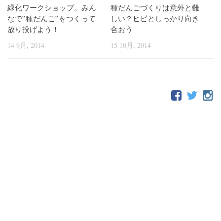
緑化ワークショップ。みん
種だんごづくりは意外と難
なで”種だんご”をつくって
しい？ヒビとしっかり向き
放り投げよう！
合おう
14 9月, 2014
15 10月, 2014
FOLLOW: