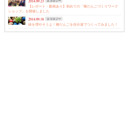
2014.09.23
エコロジー
【レポート・動画あり】初めての「種だんごづくりワーク
ショップ」を開催しました
2014.09.18
エコロジー
緑を増やそうよ！種だんごを自分達でつくってみました！