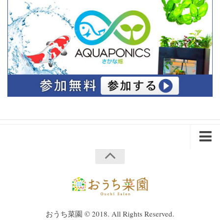
ホーム
会社概要
プライバシーポリシー
企業・法人様へ
おうち菜園 © 2018. All Rights Reserved.