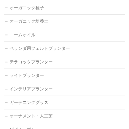
オーガニック種子
オーガニック培養土
ニームオイル
ベランダ用フェルトプランター
テラコッタプランター
ライトプランター
インテリアプランター
ガーデニンググッズ
オーナメント・人工芝