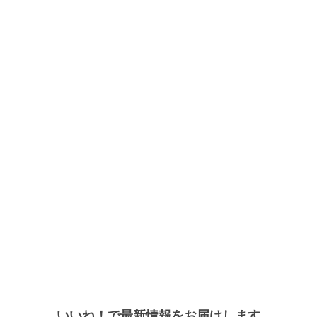
いいね！で最新情報をお届けします