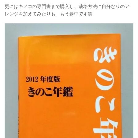
更にはキノコの専門書まで購入し、栽培方法に自分なりのア
レンジを加えてみたりも。もう夢中です笑