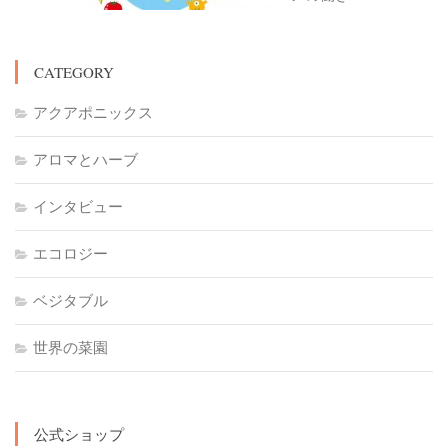
CATEGORY
アクアポニックス
アロマとハーブ
インタビュー
エコロジー
ベジタブル
世界の菜園
公式ショップ