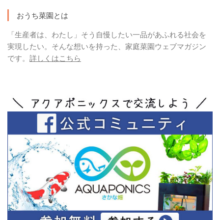
おうち菜園とは
「生産者は、わたし」そう自慢したい一品があふれる社会を
実現したい。そんな想いを持った、家庭菜園ウェブマガジン
です。
詳しくはこちら