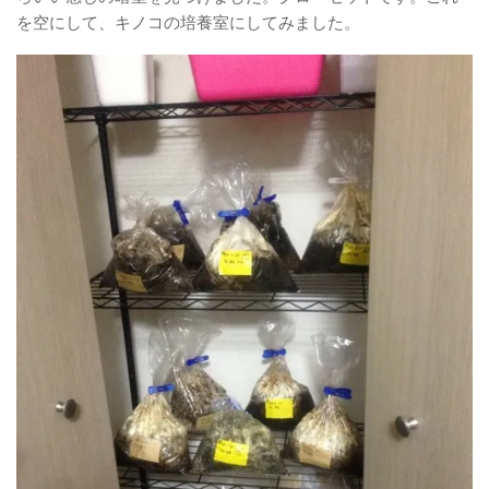
を空にして、キノコの培養室にしてみました。