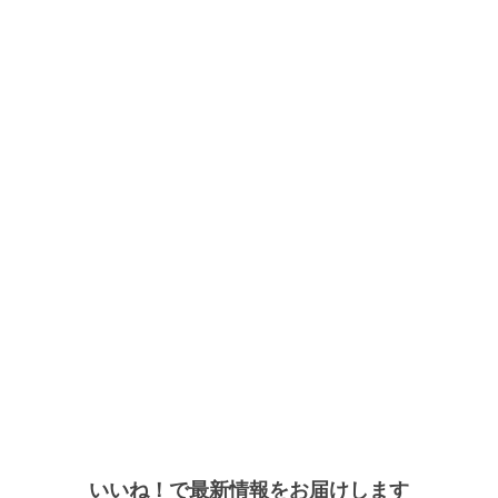
いいね！で最新情報をお届けします