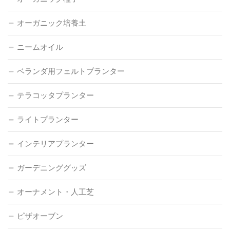
オーガニック培養土
ニームオイル
ベランダ用フェルトプランター
テラコッタプランター
ライトプランター
インテリアプランター
ガーデニンググッズ
オーナメント・人工芝
ピザオーブン