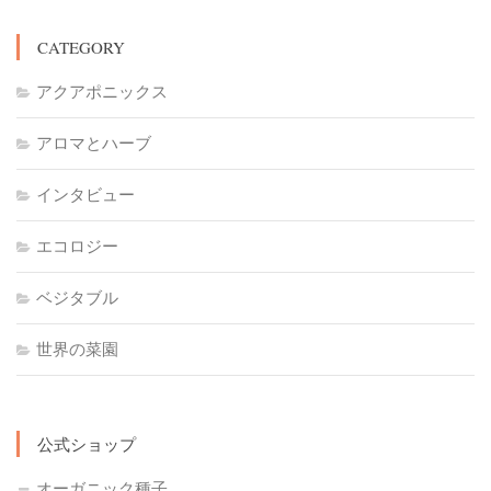
CATEGORY
アクアポニックス
アロマとハーブ
インタビュー
エコロジー
ベジタブル
世界の菜園
公式ショップ
オーガニック種子