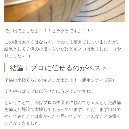
で、出てましたよ！！！ヒラタケですよ！！！
この後は大きくはならず、そのまま萎えてしまいましたが、
結果として子供の小指くらいだけどキノコは出ました！（や
りました~！）
結論：プロに任せるのがベスト
子供の小指くらいのキノコが出たよ！（超ポジティブ笑）
でもやっぱりプロに任せたほうがよいですね。
ということで、今はプロの生産者に頼んでちゃんとした設備
を備えた施設で実験してもらっています。ただ、まず自分で
やってみたことは良かったと思っていて、こんなことを得る
ことができました。