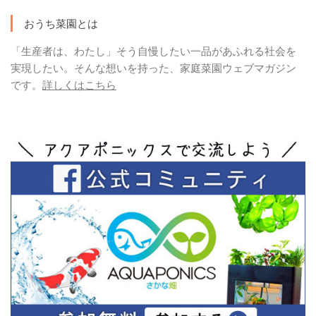
おうち菜園とは
「生産者は、わたし」そう自慢したい一品があふれる社会を
実現したい。そんな想いを持った、家庭菜園ウェブマガジン
です。
詳しくはこちら