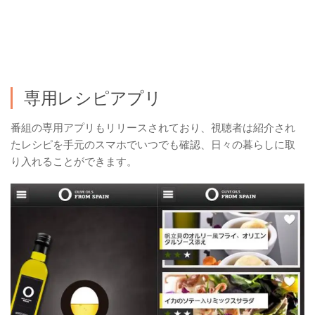
専用レシピアプリ
番組の専用アプリもリリースされており、視聴者は紹介され
たレシピを手元のスマホでいつでも確認、日々の暮らしに取
り入れることができます。