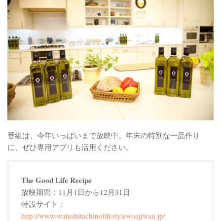
番組は、今年いっぱいまで放映中。年末の特別な一品作り
に、ぜひ専用アプリも活用ください。
The Good Life Recipe
放映期間：11月1日から12月31日
特設サイト：
http://www.watashitachinolifestylewoajiwau.jp/