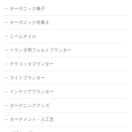
オーガニック種子
オーガニック培養土
ニームオイル
ベランダ用フェルトプランター
テラコッタプランター
ライトプランター
インテリアプランター
ガーデニンググッズ
オーナメント・人工芝