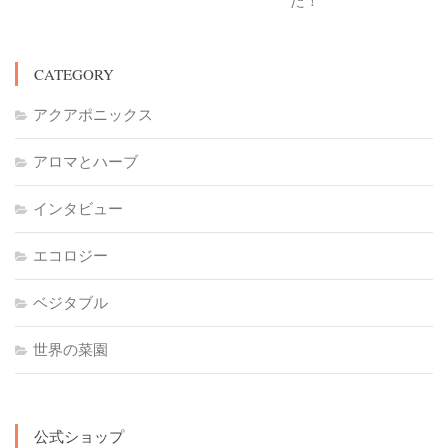
た！
CATEGORY
アクアポニックス
アロマとハーブ
インタビュー
エコロジー
ベジタブル
世界の菜園
公式ショップ