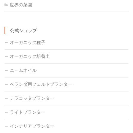
世界の菜園
公式ショップ
オーガニック種子
オーガニック培養土
ニームオイル
ベランダ用フェルトプランター
テラコッタプランター
ライトプランター
インテリアプランター