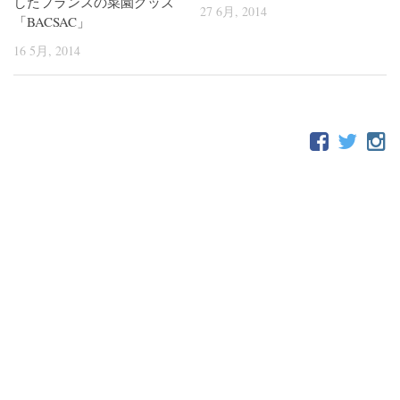
したフランスの菜園グッズ
27 6月, 2014
「BACSAC」
16 5月, 2014
FOLLOW: