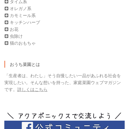
タイム系
オレガノ系
カモミール系
キッチンハーブ
お花
虫除け
猫のおもちゃ
おうち菜園とは
「生産者は、わたし」そう自慢したい一品があふれる社会を
実現したい。そんな想いを持った、家庭菜園ウェブマガジン
です。
詳しくはこちら