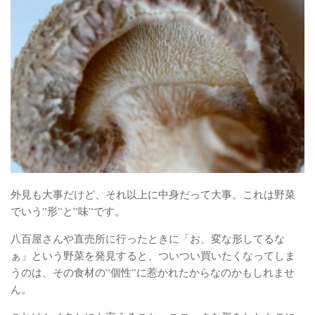
外見も大事だけど、それ以上に中身だって大事。これは野菜
でいう”形”と”味”です。
八百屋さんや直売所に行ったときに「お、変な形してるな
ぁ」という野菜を発見すると、ついつい買いたくなってしま
うのは、その食材の”個性”に惹かれたからなのかもしれませ
ん。