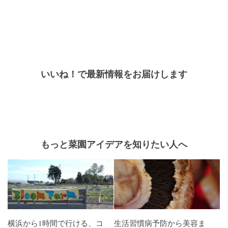
いいね！で最新情報をお届けします
もっと菜園アイデアを知りたい人へ
横浜から1時間で行ける、コ
生活習慣病予防から美容ま