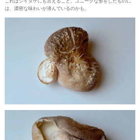
これはシイタケにも言えること。ユニークな形をしたものに
は、濃密な味わいが潜んでいるのかも。