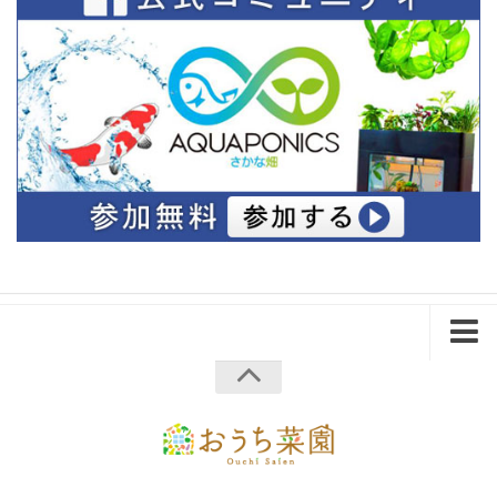
ホーム
会社概要
プライバシーポリシー