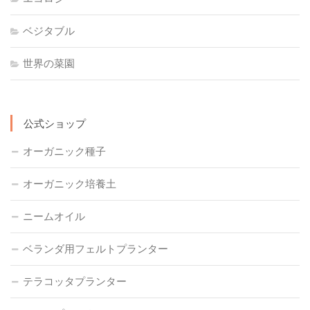
ベジタブル
世界の菜園
公式ショップ
オーガニック種子
オーガニック培養土
ニームオイル
ベランダ用フェルトプランター
テラコッタプランター