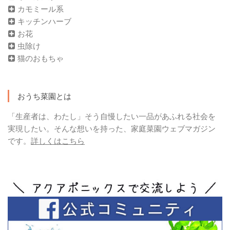
カモミール系
キッチンハーブ
お花
虫除け
猫のおもちゃ
おうち菜園とは
「生産者は、わたし」そう自慢したい一品があふれる社会を
実現したい。そんな想いを持った、家庭菜園ウェブマガジン
です。
詳しくはこちら