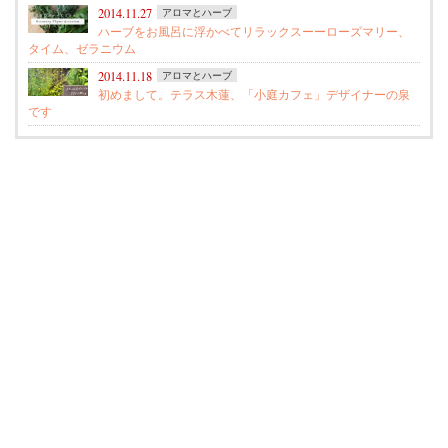
2014.11.27
アロマとハーブ
ハーブをお風呂に浮かべてリラックスーーローズマリー、
タイム、ゼラニウム
2014.11.18
アロマとハーブ
初めまして。テラス木蓮、「小庭カフェ」デザイナーの泉
です