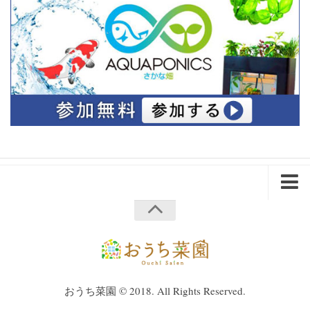
ホーム
会社概要
プライバシーポリシー
企業・法人様へ
おうち菜園 © 2018. All Rights Reserved.