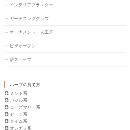
インテリアプランター
ガーデニンググッズ
オーナメント・人工芝
ピザオーブン
薪ストーブ
ハーブの育て方
ミント系
バジル系
ローズマリー系
セージ系
タイム系
オレガノ系