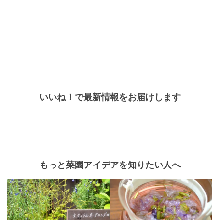
いいね！で最新情報をお届けします
もっと菜園アイデアを知りたい人へ