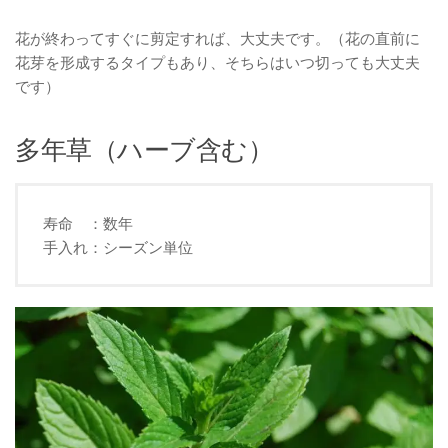
花が終わってすぐに剪定すれば、大丈夫です。（花の直前に
花芽を形成するタイプもあり、そちらはいつ切っても大丈夫
です）
多年草（ハーブ含む）
寿命 ：数年
手入れ：シーズン単位