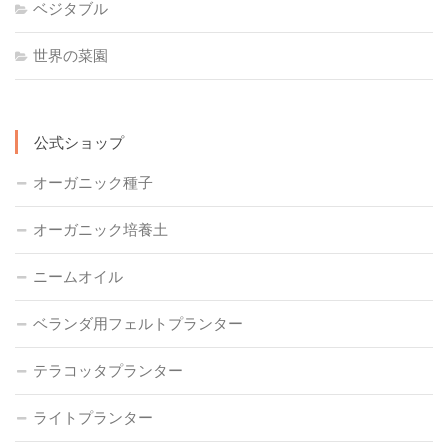
ベジタブル
世界の菜園
公式ショップ
オーガニック種子
オーガニック培養土
ニームオイル
ベランダ用フェルトプランター
テラコッタプランター
ライトプランター