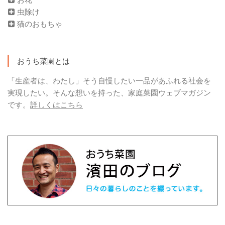
虫除け
猫のおもちゃ
おうち菜園とは
「生産者は、わたし」そう自慢したい一品があふれる社会を
実現したい。そんな想いを持った、家庭菜園ウェブマガジン
です。
詳しくはこちら