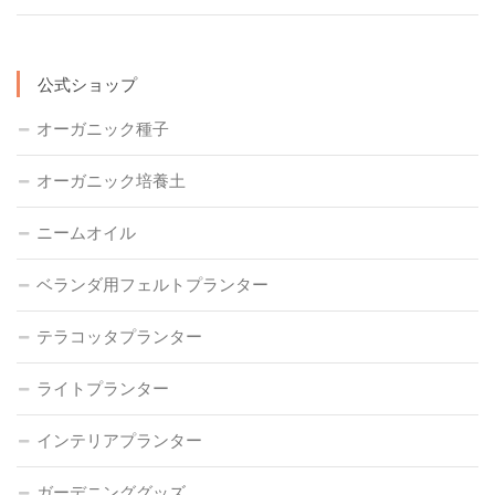
公式ショップ
オーガニック種子
オーガニック培養土
ニームオイル
ベランダ用フェルトプランター
テラコッタプランター
ライトプランター
インテリアプランター
ガーデニンググッズ